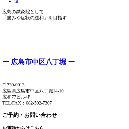
咳
広島の鍼灸院として
「痛みや症状の緩和」を目指す
ー 広島市中区八丁堀 ー
〒730-0013
広島県広島市中区八丁堀14-10
広和77ビル4F
TEL/FAX：082-502-7307
ご予約・お問い合わせ
お電話からはこちら