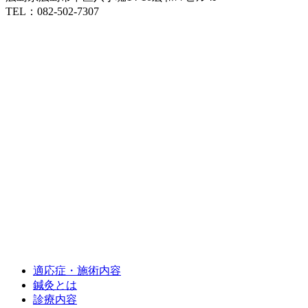
TEL：082-502-7307
適応症・施術内容
鍼灸とは
診療内容