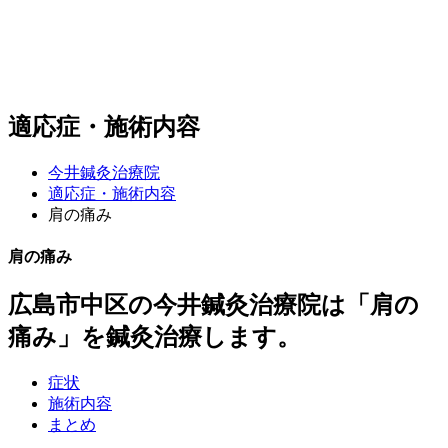
適応症・施術内容
今井鍼灸治療院
適応症・施術内容
肩の痛み
肩の痛み
広島市中区の今井鍼灸治療院は「肩の
痛み」を鍼灸治療します。
症状
施術内容
まとめ